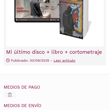
Mi último disco + libro + cortometraje
Publicado: 30/09/2025 -
Leer artículo
MEDIOS DE PAGO
MEDIOS DE ENVÍO