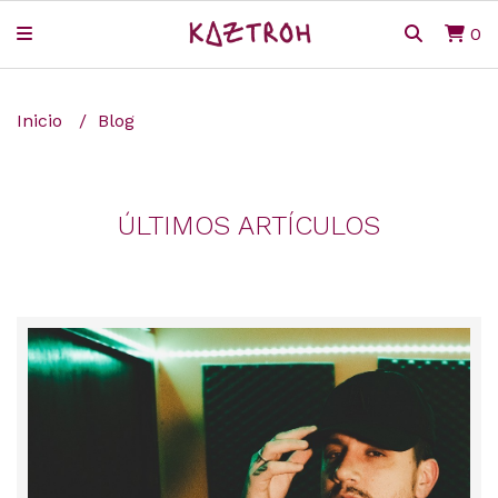
0
Inicio
Blog
ÚLTIMOS ARTÍCULOS