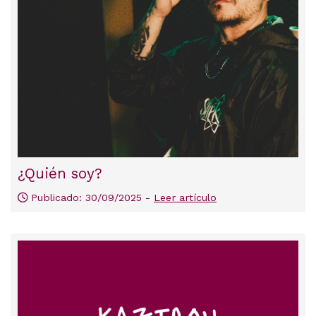
¿Quién soy?
Publicado: 30/09/2025 -
Leer artículo