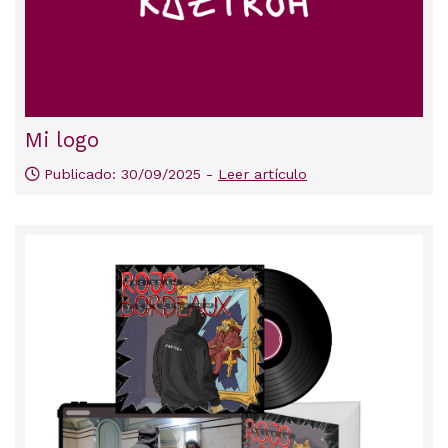
Mi logo
Publicado: 30/09/2025 -
Leer artículo