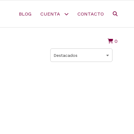
BLOG
CUENTA
CONTACTO
0