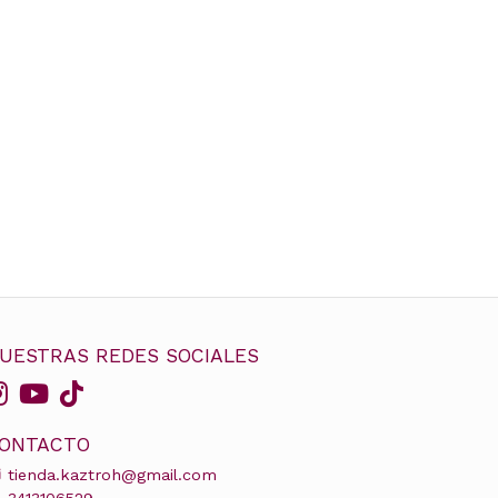
UESTRAS REDES SOCIALES
ONTACTO
tienda.kaztroh@gmail.com