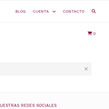
BLOG
CUENTA
CONTACTO
0
UESTRAS REDES SOCIALES