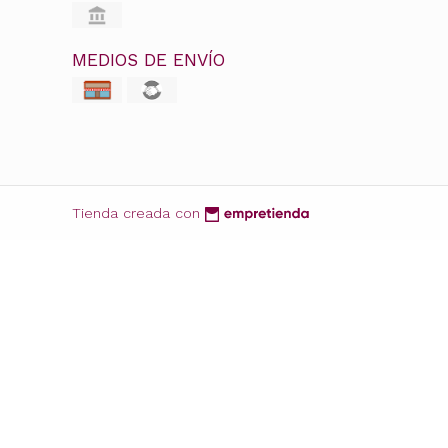
MEDIOS DE ENVÍO
Tienda creada con