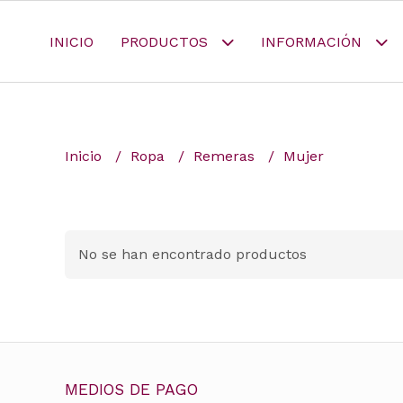
INICIO
PRODUCTOS
INFORMACIÓN
Inicio
Ropa
Remeras
Mujer
No se han encontrado productos
MEDIOS DE PAGO